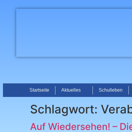
Startseite
Aktuelles
Schulleben
Schlagwort:
Vera
Auf Wiedersehen! – Die