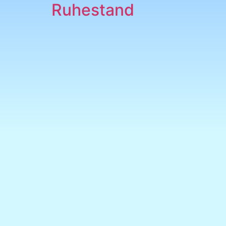
Ruhestand