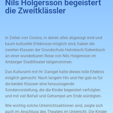
Nils Holgersson begeistert
die Zweitklässler
In Zeiten von Corona, in denen alles abgesagt wird und
kaum kulturelle Erlebnisse möglich sind, haben die
zweiten Klassen der Grundschule Hahnbach/Gebenbach
an einer wunderbaren Reise von Nils Holgersson im
Amberger Stadttheater teilgenommen.
Das Kulturamt mit Hr. Danigel hatte dieses tolle Erlebnis
möglich gemacht. Nach langem Hin und Her gab es für
die beiden Klassen eine herausragende
Sondervorstellung, die die Kinder begeistert verfolgten
und mit viel Beifall und Getrampel am Ende würdigten.
Wie wichtig solche Unterrichtsaktionen sind, zeigte sich
auch im Anschluss des Theaters im Unterricht. Die Kinder